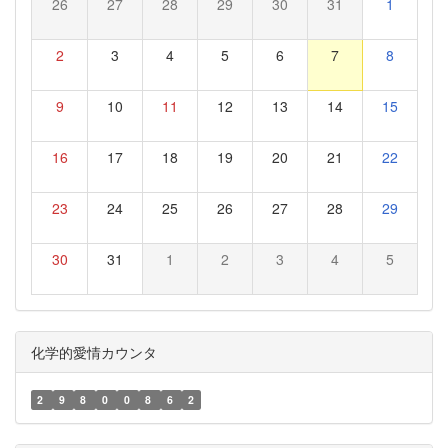
26
27
28
29
30
31
1
2
3
4
5
6
7
8
9
10
11
12
13
14
15
16
17
18
19
20
21
22
23
24
25
26
27
28
29
30
31
1
2
3
4
5
化学的愛情カウンタ
2
9
8
0
0
8
6
2