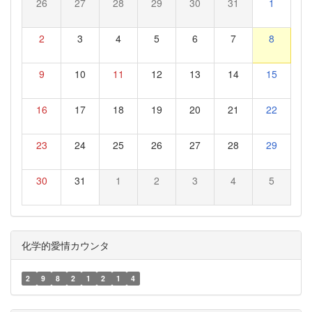
26
27
28
29
30
31
1
2
3
4
5
6
7
8
9
10
11
12
13
14
15
16
17
18
19
20
21
22
23
24
25
26
27
28
29
30
31
1
2
3
4
5
化学的愛情カウンタ
2
9
8
2
1
2
1
4