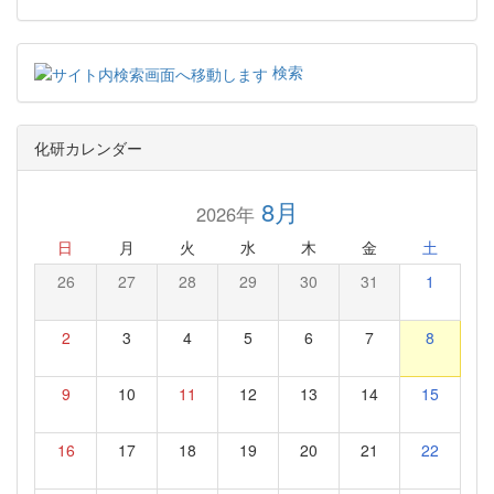
検索
化研カレンダー
8月
2026年
日
月
火
水
木
金
土
26
27
28
29
30
31
1
2
3
4
5
6
7
8
9
10
11
12
13
14
15
16
17
18
19
20
21
22