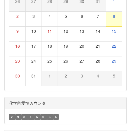
26
27
28
29
30
31
1
2
3
4
5
6
7
8
9
10
11
12
13
14
15
16
17
18
19
20
21
22
23
24
25
26
27
28
29
30
31
1
2
3
4
5
化学的愛情カウンタ
2
9
8
1
6
0
3
6