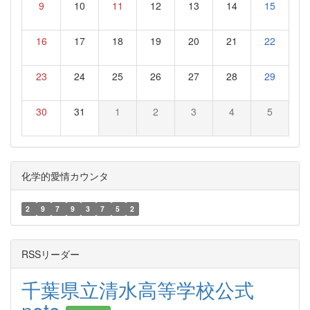
9
10
11
12
13
14
15
16
17
18
19
20
21
22
23
24
25
26
27
28
29
30
31
1
2
3
4
5
化学的愛情カウンタ
2
9
7
9
3
7
5
2
RSSリーダー
千葉県立清水高等学校公式