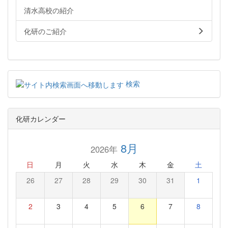
清水高校の紹介
化研のご紹介
検索
化研カレンダー
8月
2026年
日
月
火
水
木
金
土
26
27
28
29
30
31
1
2
3
4
5
6
7
8