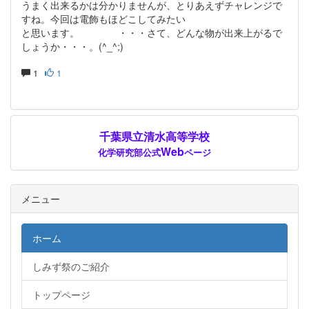
うまく出来るかは分かりませんが、とりあえずチャレンジで
すね。今回は電飾もほどこしてみたい
と思います。 ・・・さて、どんな物が出来上がるで
しょうか・・・。(^_^;)
1
1
千葉県立清水高等学校
Web
化学研究部公式
ページ
メニュー
ホーム
しみず祭のご紹介
トップページ