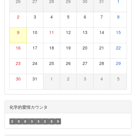
26
27
28
29
30
31
1
2
3
4
5
6
7
8
9
10
11
12
13
14
15
16
17
18
19
20
21
22
23
24
25
26
27
28
29
30
31
1
2
3
4
5
化学的愛情カウンタ
2
9
8
3
5
2
8
9